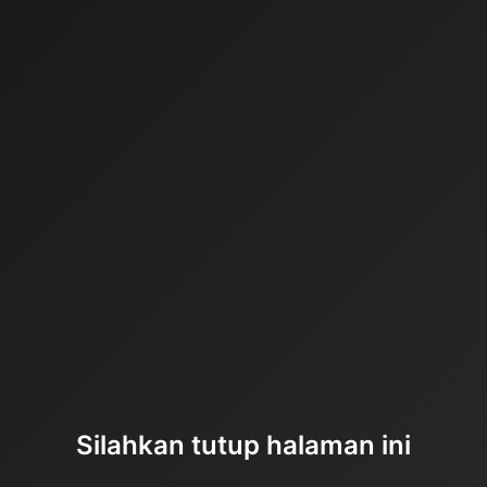
Silahkan tutup halaman ini