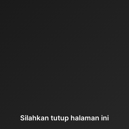
Silahkan tutup halaman ini