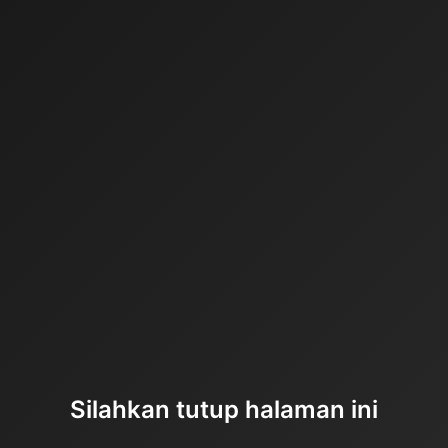
Silahkan tutup halaman ini