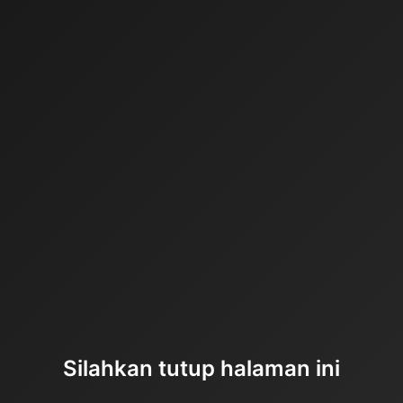
Silahkan tutup halaman ini